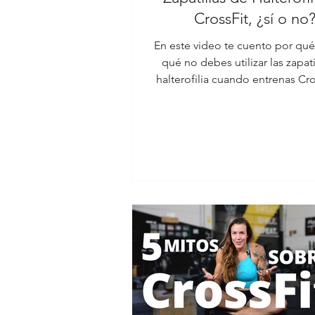
CrossFit, ¿sí o no
En este video te cuento por qué
qué no debes utilizar las zapati
halterofilia cuando entrenas Cro