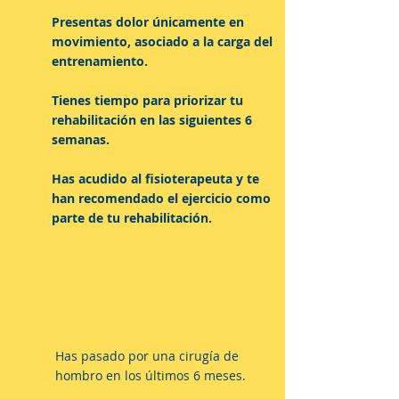
Presentas dolor únicamente en
movimiento, asociado a la carga del
entrenamiento.
Tienes tiempo para priorizar tu
rehabilitación en las siguientes 6
semanas.
Has acudido al fisioterapeuta y te
han recomendado el ejercicio como
parte de tu rehabilitación.
Este protocolo no es para ti
si...
Has pasado por una cirugía de
hombro en los últimos 6 meses.