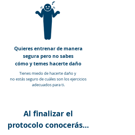
Quieres
entrenar de manera
segura
pero no sabes
cómo y temes hacerte daño
Tienes miedo de hacerte daño y
no estás seguro de cuáles son los ejercicios
adecuados para ti.
Al finalizar el
protocolo conocerás...