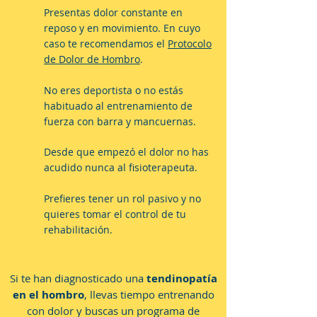
Presentas dolor constante en
reposo y en movimiento. En cuyo
caso te recomendamos el
Protocolo
de Dolor de Hombro
.
No eres deportista o no estás
habituado al entrenamiento de
fuerza con barra y mancuernas.
Desde que empezó el dolor no has
acudido nunca al fisioterapeuta.
Prefieres tener un rol pasivo y no
quieres tomar el control de tu
rehabilitación.
Si te han diagnosticado una
tendinopatía
en el hombro
, llevas tiempo entrenando
con dolor
y buscas un programa de