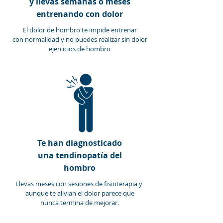
y llevas semanas o meses
entrenando con dolor
El dolor de hombro te impide entrenar
con normalidad y no puedes realizar sin dolor
ejercicios de hombro
Te han diagnosticado
una tendinopatía del
hombro
Llevas meses con sesiones de fisioterapia y
aunque te alivian el dolor parece que
nunca termina de mejorar.