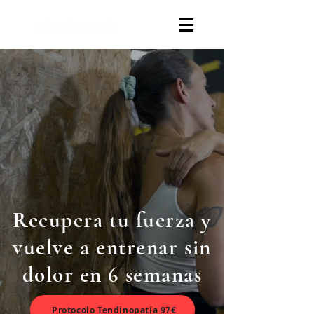
Recupera tu fuerza y
vuelve a entrenar sin
dolor en 6 semanas
Protocolo Tendinopatía 97€