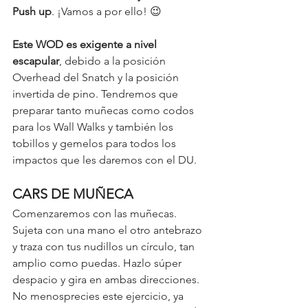
Push up
. ¡Vamos a por ello! 😉 
Este WOD es exigente a nivel 
escapular
, debido a la posición 
Overhead del Snatch y la posición 
invertida de pino. Tendremos que 
preparar tanto muñecas como codos 
para los Wall Walks y también los 
tobillos y gemelos para todos los 
impactos que les daremos con el DU. 
CARS DE MUÑECA
Comenzaremos con las muñecas. 
Sujeta con una mano el otro antebrazo 
y traza con tus nudillos un círculo, tan 
amplio como puedas. Hazlo súper 
despacio y gira en ambas direcciones. 
No menosprecies este ejercicio, ya 