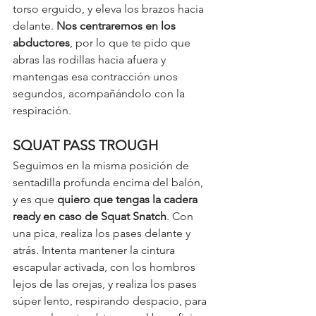
torso erguido, y eleva los brazos hacia 
delante. 
Nos centraremos en los 
abductores
, por lo que te pido que 
abras las rodillas hacia afuera y 
mantengas esa contracción unos 
segundos, acompañándolo con la 
respiración. 
SQUAT PASS TROUGH
Seguimos en la misma posición de 
sentadilla profunda encima del balón, 
y es que 
quiero que tengas la cadera 
ready en caso de Squat Snatch
. Con 
una pica, realiza los pases delante y 
atrás. Intenta mantener la cintura 
escapular activada, con los hombros 
lejos de las orejas, y realiza los pases 
súper lento, respirando despacio, para 