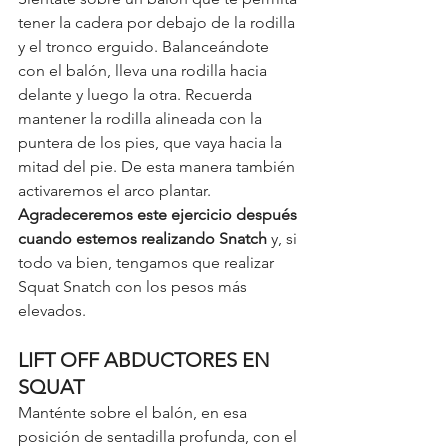
tener la cadera por debajo de la rodilla 
y el tronco erguido. Balanceándote 
con el balón, lleva una rodilla hacia 
delante y luego la otra. Recuerda 
mantener la rodilla alineada con la 
puntera de los pies, que vaya hacia la 
mitad del pie. De esta manera también 
activaremos el arco plantar. 
Agradeceremos este ejercicio después 
cuando estemos realizando Snatch
 y, si 
todo va bien, tengamos que realizar 
Squat Snatch con los pesos más 
elevados. 
LIFT OFF ABDUCTORES EN 
SQUAT
Manténte sobre el balón, en esa 
posición de sentadilla profunda, con el 