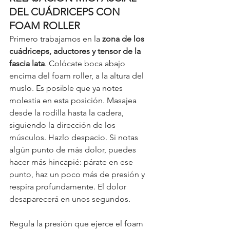
DEL CUÁDRICEPS CON 
FOAM ROLLER
Primero trabajamos en la 
zona de los 
cuádriceps, aductores y tensor de la 
fascia lata
. Colócate boca abajo 
encima del foam roller, a la altura del 
muslo. Es posible que ya notes 
molestia en esta posición. Masajea 
desde la rodilla hasta la cadera, 
siguiendo la dirección de los 
músculos. Hazlo despacio. Si notas 
algún punto de más dolor, puedes 
hacer más hincapié: párate en ese 
punto, haz un poco más de presión y 
respira profundamente. El dolor 
desaparecerá en unos segundos. 
Regula la presión que ejerce el foam 