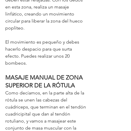
en esta zona, realiza un masaje 
linfático, creando un movimiento 
circular para liberar la zona del hueco 
poplíteo. 
El movimiento es pequeño y debes 
hacerlo despacio para que surta 
efecto. Puedes realizar unos 20 
bombeos. 
MASAJE MANUAL DE ZONA 
SUPERIOR DE LA RÓTULA
Como decíamos, en la parte alta de la 
rótula se unen las cabezas del 
cuádriceps, que terminan en el tendón 
cuadricipital que dan al tendón 
rotuliano, y vamos a masajear este 
conjunto de masa muscular con la 