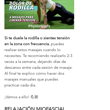
Si te duele la rodilla o sientes tensión 
en la zona con frecuencia
, puedes 
realizar estos masajes cuando lo 
necesites. Te recomiendo realizarlo 2-3 
veces a la semana, dejando días de 
descanso entre cada sesión de masaje. 
Al final te explico cómo hacer dos 
masajes manuales que puedes 
practicar cada día. 
¡Vamos a ello! 💪🏼 
RELAJACIÓN MIOFASCIAL 