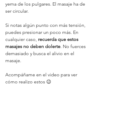
yema de los pulgares. El masaje ha de 
ser circular. 
Si notas algún punto con más tensión, 
puedes presionar un poco más. En 
cualquier caso, 
recuerda que estos 
masajes no deben dolerte
. No fuerces 
demasiado y busca el alivio en el 
masaje. 
Acompáñame en el video para ver 
cómo realizo estos 😉 