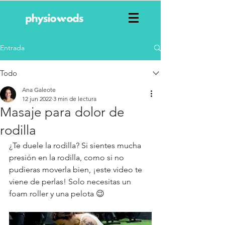
Entrada
Todo
Ana Galeote
12 jun 2022
3 min de lectura
Masaje para dolor de
rodilla
¿Te duele la rodilla? Si sientes mucha 
presión en la rodilla, como si no 
pudieras moverla bien, ¡este video te 
viene de perlas! Solo necesitas un 
foam roller y una pelota 😉 