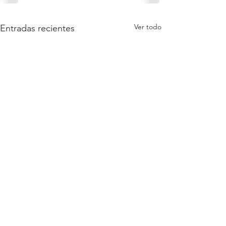
Ver todo
Entradas recientes