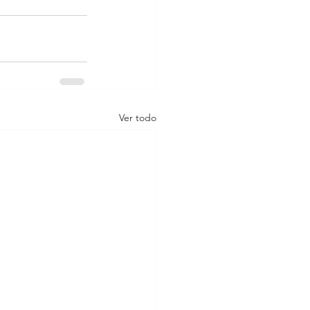
Ver todo