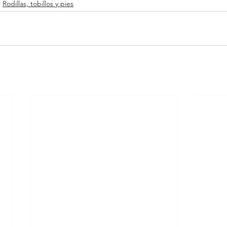
Rodillas, tobillos y pies