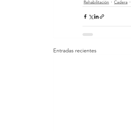
Rehabilitación
Cadera
Entradas recientes