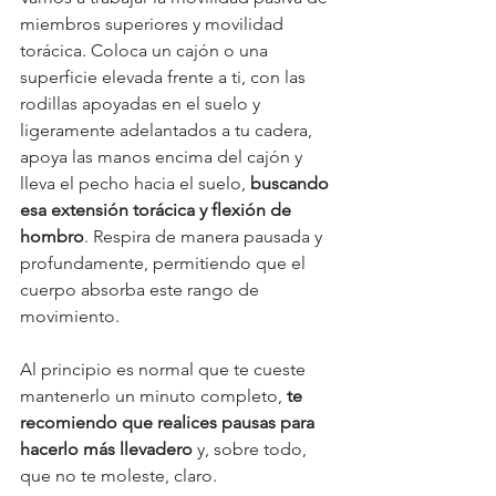
miembros superiores y movilidad 
torácica. Coloca un cajón o una 
superficie elevada frente a ti, con las 
rodillas apoyadas en el suelo y 
ligeramente adelantados a tu cadera, 
apoya las manos encima del cajón y 
lleva el pecho hacia el suelo, 
buscando 
esa extensión torácica y flexión de 
hombro
. Respira de manera pausada y 
profundamente, permitiendo que el 
cuerpo absorba este rango de 
movimiento. 
Al principio es normal que te cueste 
mantenerlo un minuto completo, 
te 
recomiendo que realices pausas para 
hacerlo más llevadero
 y, sobre todo, 
que no te moleste, claro. 