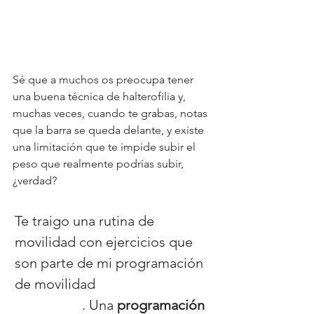
Sé que a muchos os preocupa tener 
una buena técnica de halterofilia y, 
muchas veces, cuando te grabas, notas 
que la barra se queda delante, y existe 
una limitación que te impide subir el 
peso que realmente podrías subir, 
¿verdad? 
Te traigo una rutina de 
movilidad con ejercicios que 
son parte de mi programación 
de movilidad 
Healthy 
Movement
. Una 
programación 