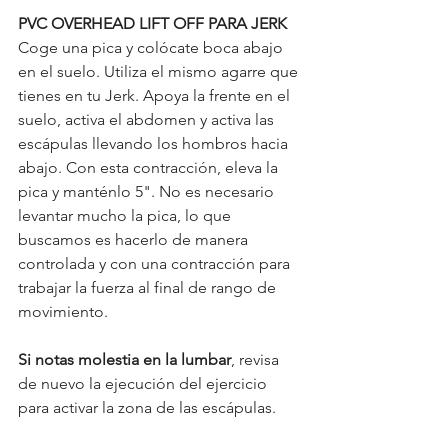
PVC OVERHEAD LIFT OFF PARA JERK
Coge una pica y colócate boca abajo 
en el suelo. Utiliza el mismo agarre que 
tienes en tu Jerk. Apoya la frente en el 
suelo, activa el abdomen y activa las 
escápulas llevando los hombros hacia 
abajo. Con esta contracción, eleva la 
pica y manténlo 5". No es necesario 
levantar mucho la pica, lo que 
buscamos es hacerlo de manera 
controlada y con una contracción para 
trabajar la fuerza al final de rango de 
movimiento. 
Si notas molestia en la lumbar
, revisa 
de nuevo la ejecución del ejercicio 
para activar la zona de las escápulas. 