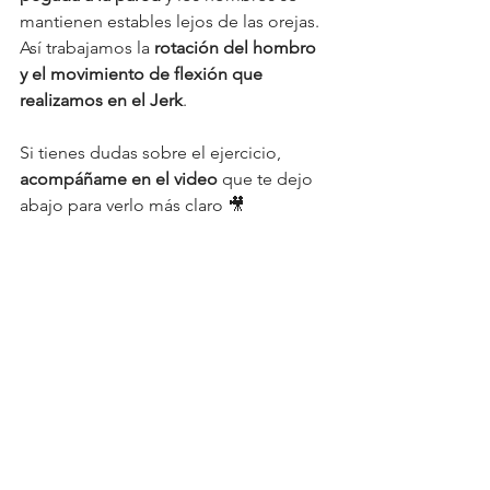
mantienen estables lejos de las orejas. 
Así trabajamos la 
rotación del hombro 
y el movimiento de flexión que 
realizamos en el Jerk
. 
Si tienes dudas sobre el ejercicio, 
acompáñame en el video
 que te dejo 
abajo para verlo más claro 🎥 