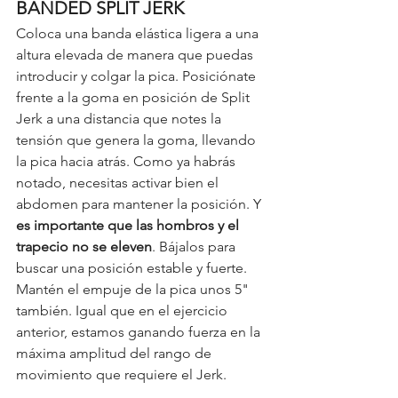
BANDED SPLIT JERK
Coloca una banda elástica ligera a una 
altura elevada de manera que puedas 
introducir y colgar la pica. Posiciónate 
frente a la goma en posición de Split 
Jerk a una distancia que notes la 
tensión que genera la goma, llevando 
la pica hacia atrás. Como ya habrás 
notado, necesitas activar bien el 
abdomen para mantener la posición. Y 
es importante que las hombros y el 
trapecio no se eleven
. Bájalos para 
buscar una posición estable y fuerte. 
Mantén el empuje de la pica unos 5" 
también. Igual que en el ejercicio 
anterior, estamos ganando fuerza en la 
máxima amplitud del rango de 
movimiento que requiere el Jerk. 