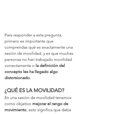
Para responder a esta pregunta, 
primero es importante que 
comprendas qué es exactamente una 
sesión de movilidad, y es que muchas 
personas no han trabajado movilidad 
correctamente o 
la definición del 
concepto les ha llegado algo 
distorsionado
. 
¿QUÉ ES LA MOVILIDAD?
En una sesión de movilidad tenemos 
como objetivo 
mejorar el rango de 
movimiento
, esto significa que debe 