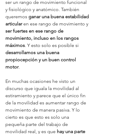
ser un rango de movimiento funcional 
y fisiológico y anatómico. También 
queremos 
ganar una buena estabilidad 
articular
 en ese rango de movimiento y 
ser fuertes en ese rango de 
movimiento, incluso en los rangos 
máximos
. Y esto solo es posible si 
desarrollamos una buena 
propiocepción y un buen control 
motor
. 
En muchas ocasiones he visto un 
discurso que iguala la movilidad al 
estiramiento y parece que el único fin 
de la movilidad es aumentar rango de 
movimiento de manera pasiva. Y lo 
cierto es que esto es solo una 
pequeña parte del trabajo de 
movilidad real, y es que 
hay una parte 