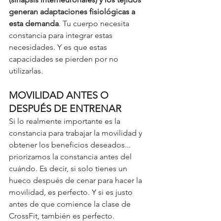
generan adaptaciones fisiológicas a 
esta demanda
. Tu cuerpo necesita 
constancia para integrar estas 
necesidades. Y es que estas 
capacidades se pierden por no 
utilizarlas. 
MOVILIDAD ANTES O 
DESPUÉS DE ENTRENAR
Si lo realmente importante es la 
constancia para trabajar la movilidad y 
obtener los beneficios deseados... 
priorizamos la constancia antes del 
cuándo. Es decir, si solo tienes un 
hueco después de cenar para hacer la 
movilidad, es perfecto. Y si es justo 
antes de que comience la clase de 
CrossFit, también es perfecto. 