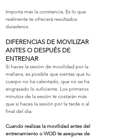
Importa más la constancia. Es lo que 
realmente te ofrecerá resultados 
duraderos. 
DIFERENCIAS DE MOVILIZAR 
ANTES O DESPUÉS DE 
ENTRENAR
Si haces la sesión de movilidad por la 
mañana, es posible que sientas que tu 
cuerpo no ha calentado, que no se ha 
engrasado lo suficiente. Los primeros 
minutos de la sesión te costarán más 
que si haces la sesión por la tarde o al 
final del día. 
Cuando realizas la movilidad antes del 
entrenamiento o WOD te aseguras de 