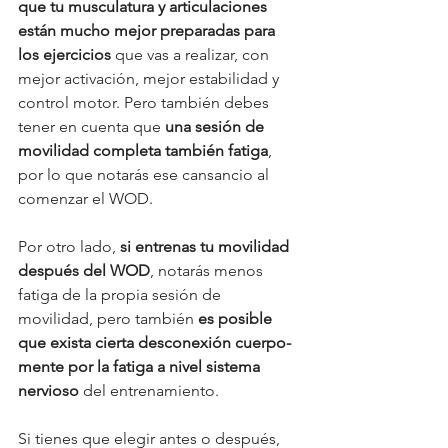
que tu musculatura y articulaciones 
están mucho mejor preparadas para 
los ejercicios
 que vas a realizar, con 
mejor activación, mejor estabilidad y 
control motor. Pero también debes 
tener en cuenta que 
una sesión de 
movilidad completa también fatiga
, 
por lo que notarás ese cansancio al 
comenzar el WOD. 
Por otro lado, 
si entrenas tu movilidad 
después del WOD
, notarás menos 
fatiga de la propia sesión de 
movilidad, pero también 
es posible 
que exista cierta desconexión cuerpo-
mente por la fatiga a nivel sistema 
nervioso 
del entrenamiento. 
Si tienes que elegir antes o después, 