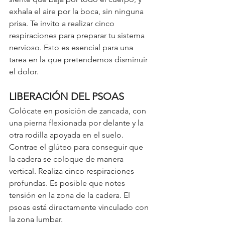
exhala el aire por la boca, sin ninguna 
prisa. Te invito a realizar cinco 
respiraciones para preparar tu sistema 
nervioso. Esto es esencial para una 
tarea en la que pretendemos disminuir 
el dolor. 
LIBERACIÓN DEL PSOAS
Colócate en posición de zancada, con 
una pierna flexionada por delante y la 
otra rodilla apoyada en el suelo. 
Contrae el glúteo para conseguir que 
la cadera se coloque de manera 
vertical. Realiza cinco respiraciones 
profundas. Es posible que notes 
tensión en la zona de la cadera. El 
psoas está directamente vinculado con 
la zona lumbar. 