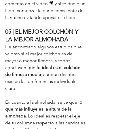
comento en el video 🎥 y si te duele un 
lado, comenzar la parte consciente de 
la noche evitando apoyar ese lado. 
05 | EL MEJOR COLCHÓN Y 
LA MEJOR ALMOHADA
He encontrado algunos estudios que 
valoran si el mejor colchón es de 
mayor o menor firmeza, y todos 
concluyen que
 lo ideal es el colchón 
de firmeza media
, aunque después 
existen las preferencias individuales, 
claro. 
En cuanto a la almohada, se ve que 
lo 
que más influye es la altura de la 
almohada.
 Lo ideal es respetar el eje 
de tu columna respecto a las cervicales 