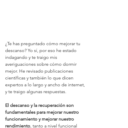
¿Te has preguntado cómo mejorar tu 
descanso? Yo sí, por eso he estado 
indagando y te traigo mis 
averiguaciones sobre cómo dormir 
mejor. He revisado publicaciones 
científicas y también lo que dicen 
expertos a lo largo y ancho de internet, 
y te traigo algunas respuestas.
El descanso y la recuperación son 
fundamentales para mejorar nuestro 
funcionamiento y mejorar nuestro 
rendimiento
, tanto a nivel funcional 