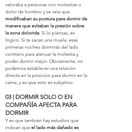
valoraba a personas con molestias o 
dolor de hombro y se veía que 
modificaban su postura para dormir de 
manera que evitaban la presión sobre 
la zona dolorida
. Si lo piensas, es 
lógico. Si te sacan una muela, esas 
primeras noches dormirás del lado 
contrario para atenuar la molestia y 
poder dormir mejor. Obviamente, no 
podemos establecer una relación 
directa en la posición para dormir en la 
cama, y es que esto es subjetivo. 
03 | DORMIR SOLO O EN 
COMPAÑÍA AFECTA PARA 
DORMIR
Y es que también hay estudios que 
indican que 
el lado más dañado es 