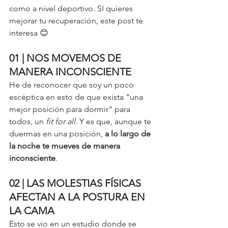
como a nivel deportivo. SI quieres 
mejorar tu recuperación, este post te 
interesa 😊 
01 | NOS MOVEMOS DE 
MANERA INCONSCIENTE
He de reconocer que soy un poco 
escéptica en esto de que exista "una 
mejor posición para dormir" para 
todos, un 
fit for all
. Y es que, aunque te 
duermas en una posición, 
a lo largo de 
la noche te mueves de manera 
inconsciente
. 
02 | LAS MOLESTIAS FÍSICAS 
AFECTAN A LA POSTURA EN 
LA CAMA
Esto se vio en un estudio donde se 