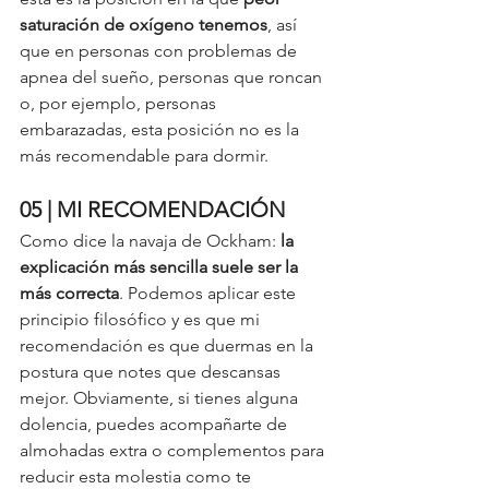
saturación de oxígeno tenemos
, así 
que en personas con problemas de 
apnea del sueño, personas que roncan 
o, por ejemplo, personas 
embarazadas, esta posición no es la 
más recomendable para dormir. 
05 | MI RECOMENDACIÓN
Como dice la navaja de Ockham: 
la 
explicación más sencilla suele ser la 
más correcta
. Podemos aplicar este 
principio filosófico y es que mi 
recomendación es que duermas en la 
postura que notes que descansas 
mejor. Obviamente, si tienes alguna 
dolencia, puedes acompañarte de 
almohadas extra o complementos para 
reducir esta molestia como te 