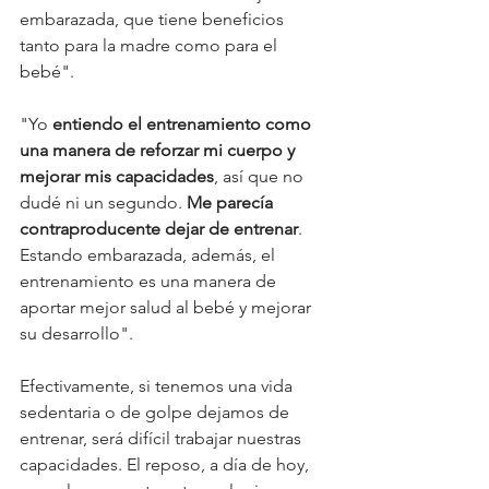
embarazada, que tiene beneficios 
tanto para la madre como para el 
bebé". 
"Yo 
entiendo el entrenamiento como 
una manera de reforzar mi cuerpo y 
mejorar mis capacidades
, así que no 
dudé ni un segundo. 
Me parecía 
contraproducente dejar de entrenar
. 
Estando embarazada, además, el 
entrenamiento es una manera de 
aportar mejor salud al bebé y mejorar 
su desarrollo". 
Efectivamente, si tenemos una vida 
sedentaria o de golpe dejamos de 
entrenar, será difícil trabajar nuestras 
capacidades. El reposo, a día de hoy, 