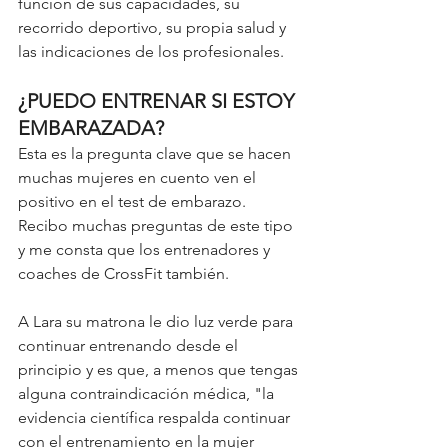
función de sus capacidades, su 
recorrido deportivo, su propia salud y 
las indicaciones de los profesionales. 
¿PUEDO ENTRENAR SI ESTOY 
EMBARAZADA?
Esta es la pregunta clave que se hacen 
muchas mujeres en cuento ven el 
positivo en el test de embarazo. 
Recibo muchas preguntas de este tipo 
y me consta que los entrenadores y 
coaches de CrossFit también. 
A Lara su matrona le dio luz verde para 
continuar entrenando desde el 
principio y es que, a menos que tengas 
alguna contraindicación médica, "la 
evidencia científica respalda continuar 
con el entrenamiento en la mujer 