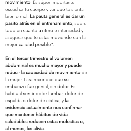
movimiento
. Es súper importante 
escuchar tu cuerpo y ver qué te sienta 
bien o mal. 
La pauta general es dar un 
pasito atrás en el entrenamiento
, sobre 
todo en cuanto a ritmo e intensidad y 
asegurar que te estás moviendo con la 
mejor calidad posible". 
En el tercer trimestre el volumen 
abdominal es mucho mayor y puede 
reducir la capacidad de movimiento
 de 
la mujer, Lara reconoce que su 
embarazo fue genial, sin dolor. Es 
habitual sentir dolor lumbar, dolor de 
espalda o dolor de ciática, y 
la 
evidencia actualmente nos confirmar 
que mantener hábitos de vida 
saludables reducen estas molestias o, 
al menos, las alivia
.  