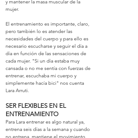
y mantener la masa muscular de la 
mujer. 
El entrenamiento es importante, claro, 
pero también lo es atender las 
necesidades del cuerpo y para ello es 
necesario escucharse y seguir el día a 
día en función de las sensaciones de 
cada mujer. "Si un día estaba muy 
cansada o no me sentía con fuerzas de 
entrenar, escuchaba mi cuerpo y 
simplemente hacía bici" nos cuenta 
Lara Arruti. 
SER FLEXIBLES EN EL 
ENTRENAMIENTO
Para Lara entrenar es algo natural ya, 
entrena seis días a la semana y cuando 
no entrena, mantiene el movimiento, 