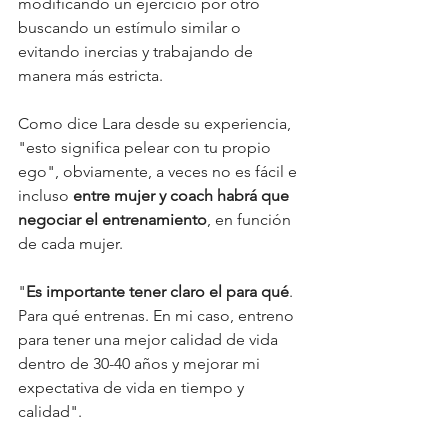
modificando un ejercicio por otro 
buscando un estímulo similar o 
evitando inercias y trabajando de 
manera más estricta. 
Como dice Lara desde su experiencia, 
"esto significa pelear con tu propio 
ego", obviamente, a veces no es fácil e 
incluso 
entre mujer y coach habrá que 
negociar el entrenamiento
, en función 
de cada mujer. 
"
Es importante tener claro el para qué
. 
Para qué entrenas. En mi caso, entreno 
para tener una mejor calidad de vida 
dentro de 30-40 años y mejorar mi 
expectativa de vida en tiempo y 
calidad". 