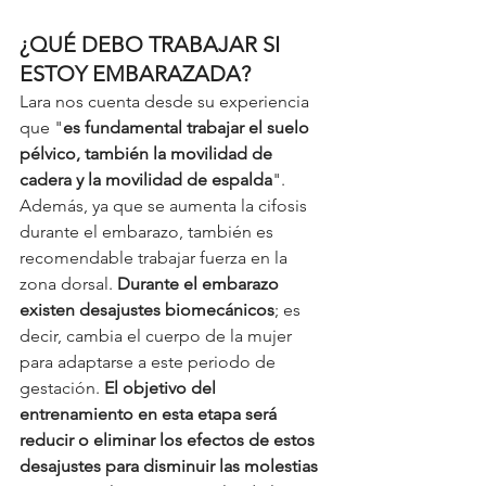
¿QUÉ DEBO TRABAJAR SI 
ESTOY EMBARAZADA?
Lara nos cuenta desde su experiencia 
que "
es fundamental trabajar el suelo 
pélvico, también la movilidad de 
cadera y la movilidad de espalda
". 
Además, ya que se aumenta la cifosis 
durante el embarazo, también es 
recomendable trabajar fuerza en la 
zona dorsal. 
Durante el embarazo 
existen desajustes biomecánicos
; es 
decir, cambia el cuerpo de la mujer 
para adaptarse a este periodo de 
gestación. 
El objetivo del 
entrenamiento en esta etapa será 
reducir o eliminar los efectos de estos 
desajustes para disminuir las molestias