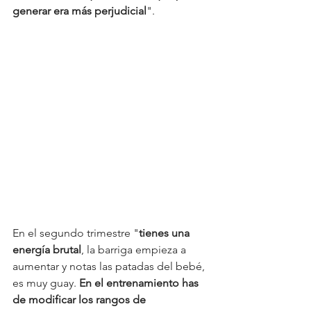
generar era más perjudicial
". 
En el segundo trimestre "
tienes una 
energía brutal
, la barriga empieza a 
aumentar y notas las patadas del bebé, 
es muy guay. 
En el entrenamiento has 
de modificar los rangos de 