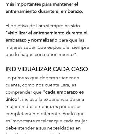
más importantes para mantener el 
entrenamiento durante el embarazo. 
El objetivo de Lara siempre ha sido
"visibilizar el entrenamiento durante el 
embarazo y normalizarlo
 para que las 
mujeres sepan que es posible, siempre 
que lo hagan con conocimiento". 
INDIVIDUALIZAR CADA CASO
Lo primero que debemos tener en 
cuenta, como nos cuenta Lara, es 
comprender que "
cada embarazo es 
único
", incluso la experiencia de una 
mujer en dos embarazos puede ser 
completamente diferente. Por lo que 
es importante recalcar que cada mujer 
debe atender a sus necesidades en 