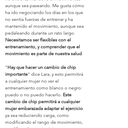
aunque sea paseando. Me gusta cómo 
ha ido negociando los días en los que 
no sentía fuerzas de entrenar y ha 
mantenido el movimiento, aunque sea 
pedaleando durante un rato largo. 
Necesitamos ser flexibles con el 
entrenamiento, y comprender que el 
movimiento es parte de nuestra salud
. 
"
Hay que hacer un cambio de chip 
importante
" dice Lara, y esto permitirá 
a cualquier mujer no ver el 
entrenamiento como blanco o negro: 
puedo o no puedo hacerlo. 
Este 
cambio de chip permitirá a cualquier 
mujer embarazada adaptar el ejercicio
ya sea reduciendo carga, como 
modificando el rango de movimiento, 