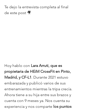
Te dejo la entrevista completa al final 
de este post 🎥 
Hoy hablo con 
Lara Arruti, que es 
propietaria de HEiM CrossFit en Pinto, 
Madrid, y CF-L1
. Durante 2021 estuvo 
embarazada y publicó varios de sus 
entrenamientos mientras la tripa crecía. 
Ahora tiene a su hija entre sus brazos y 
cuenta con 9 meses ya. Nos cuenta su 
experiencia y nos comparte 
los puntos 