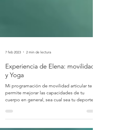
7 feb 2023
2 min de lectura
Experiencia de Elena: movilidad
y Yoga
Mi programación de movilidad articular te
permite mejorar las capacidades de tu
cuerpo en general, sea cual sea tu deporte