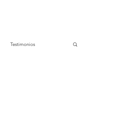
Testimonios