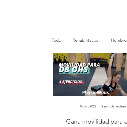
Todo
Rehabilitación
Hombro
16 oct 2022
2 min de lectura
Gana movilidad para 