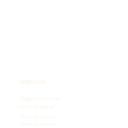
SERVICIOS
Programa Movilidad
Protocolo Rodilla
Protocolo Lumbar
Protocolo Hombro