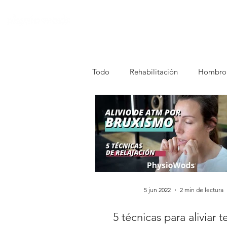
Todo
Rehabilitación
Hombro
5 jun 2022
2 min de lectura
5 técnicas para aliviar t