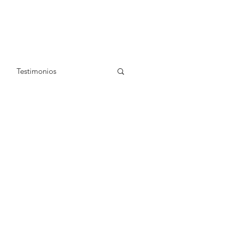
Testimonios