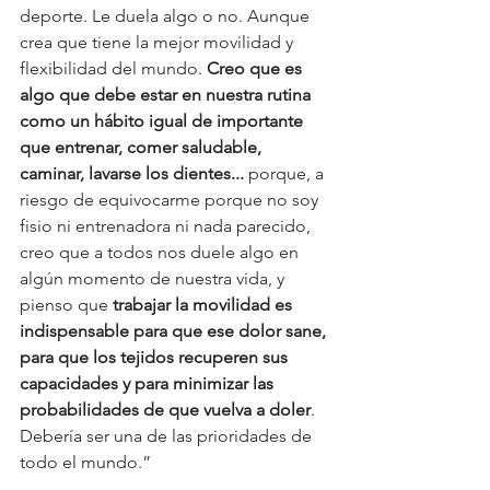
deporte. Le duela algo o no. Aunque 
crea que tiene la mejor movilidad y 
flexibilidad del mundo. 
Creo que es 
algo que debe estar en nuestra rutina 
como un hábito igual de importante 
que entrenar, comer saludable, 
caminar, lavarse los dientes...
 porque, a 
riesgo de equivocarme porque no soy 
fisio ni entrenadora ni nada parecido, 
creo que a todos nos duele algo en 
algún momento de nuestra vida, y 
pienso que 
trabajar la movilidad es 
indispensable para que ese dolor sane, 
para que los tejidos recuperen sus 
capacidades y para minimizar las 
probabilidades de que vuelva a doler
. 
Debería ser una de las prioridades de 
todo el mundo.”