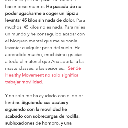
hacer peso muerto. 
He pasado de no 
poder agacharme a coger un lápiz a 
levantar 45 kilos sin nada de dolor
. Para 
muchos, 45 kilos no es nada. Para mí es 
un mundo y he conseguido acabar con 
el bloqueo mental que me suponía 
levantar cualquier peso del suelo. He 
aprendido mucho, muchísimo gracias 
a todo el material que Ana aporta, a las 
masterclasses, a las sesiones... 
Ser de 
Healthy Movement no solo significa 
trabajar movilidad
. 
Y no solo me ha ayudado con el dolor 
lumbar. 
Siguiendo sus pautas y 
siguiendo con la movilidad he 
acabado con sobrecargas de rodilla, 
subluxaciones de hombro, y una 